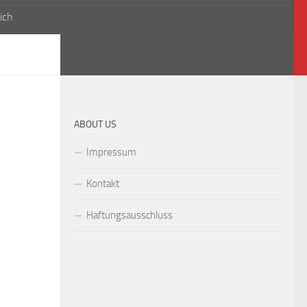
ich
ABOUT US
Impressum
Kontakt
Haftungsausschluss