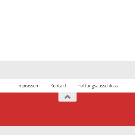
Impressum
Kontakt
Haftungsausschluss