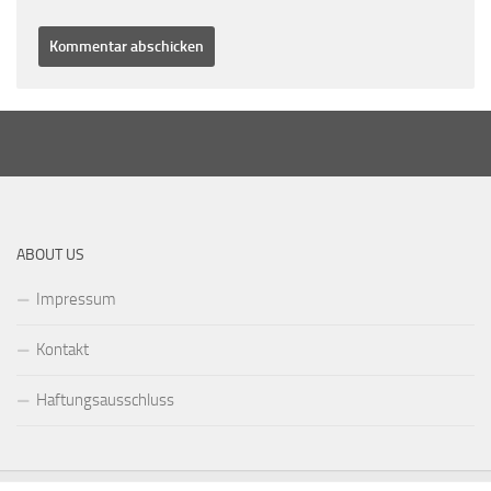
ABOUT US
Impressum
Kontakt
Haftungsausschluss