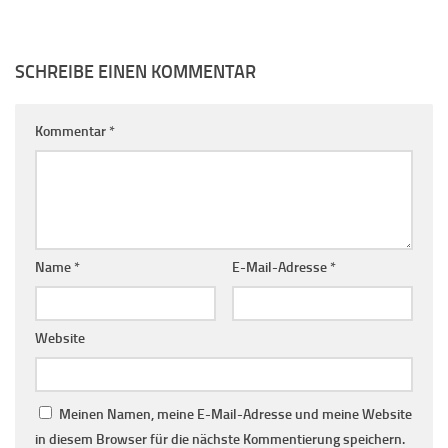
SCHREIBE EINEN KOMMENTAR
Kommentar
*
Name
*
E-Mail-Adresse
*
Website
Meinen Namen, meine E-Mail-Adresse und meine Website
in diesem Browser für die nächste Kommentierung speichern.