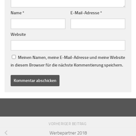
Name
*
E-Mail-Adresse
*
Website
Meinen Namen, meine E-Mail-Adresse und meine Website
in diesem Browser für die nächste Kommentierung speichern.
VORHERIGER BEITRAG
Werbepartner 2018